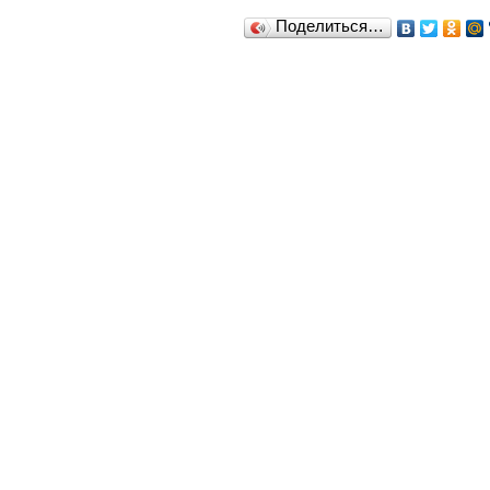
Поделиться…