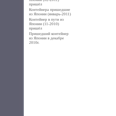
пришёл
Контейнера пришедшие
из Японии (январь-2011)
Контейнер в пути из
Японии (11-2010)
пришёл
Пришедший контейнер
из Японии в декабре
2010г.