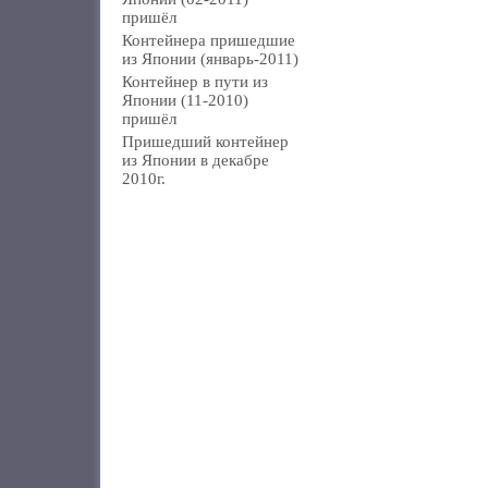
пришёл
Контейнера пришедшие
из Японии (январь-2011)
Контейнер в пути из
Японии (11-2010)
пришёл
Пришедший контейнер
из Японии в декабре
2010г.