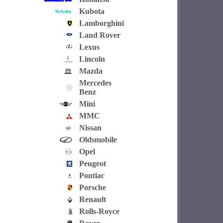
Kubota
Lamborghini
Land Rover
Lexus
Lincoln
Mazda
Mercedes
Benz
Mini
MMC
Nissan
Oldsmobile
Opel
Peugeot
Pontiac
Porsche
Renault
Rolls-Royce