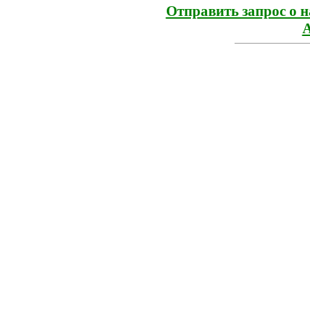
Отправить запрос о 