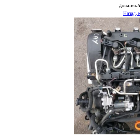
Двигатель 
Назад, 