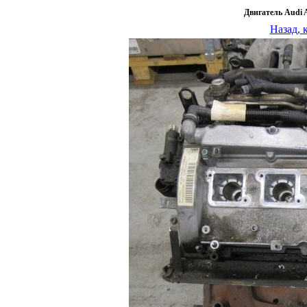
Двигатель Audi 
Назад, 