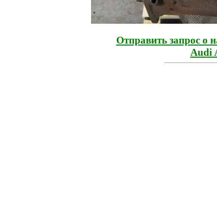
Отправить запрос о 
Audi 