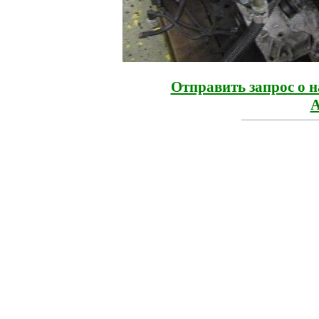
Отправить запрос о 
A