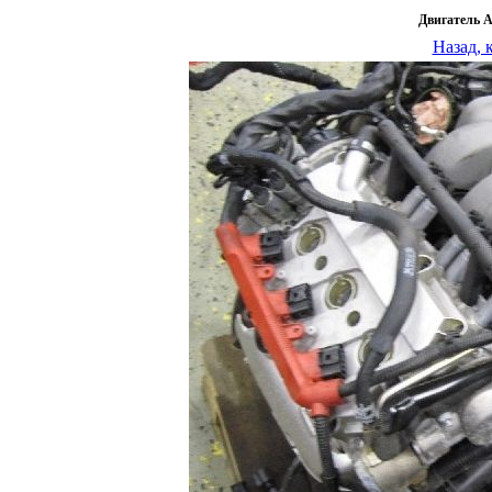
Двигатель 
Назад, 