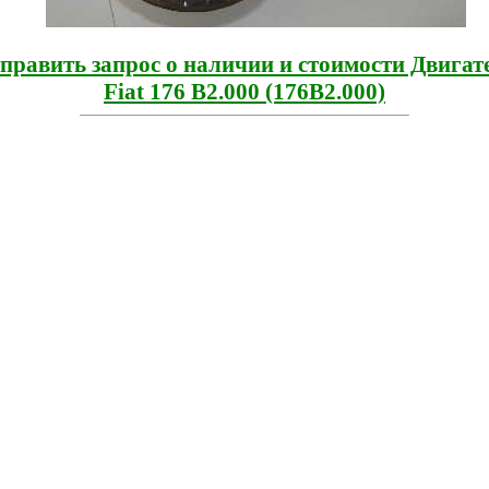
править запрос о наличии и стоимости Двигат
Fiat 176 B2.000 (176B2.000)