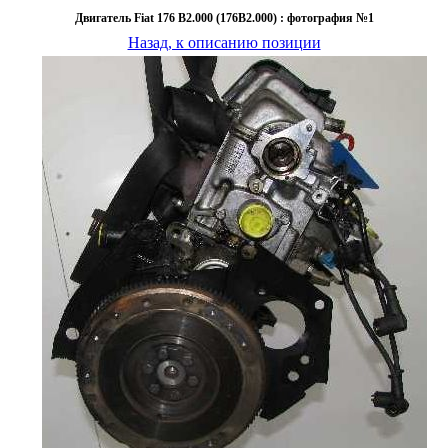
Двигатель Fiat 176 B2.000 (176B2.000) : фотография №1
Назад, к описанию позиции