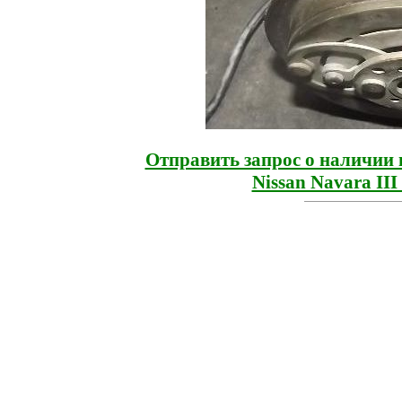
Отправить запрос о наличии 
Nissan Navara II