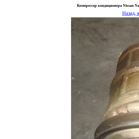
Компрессор кондиционера Nissan Na
Назад, 