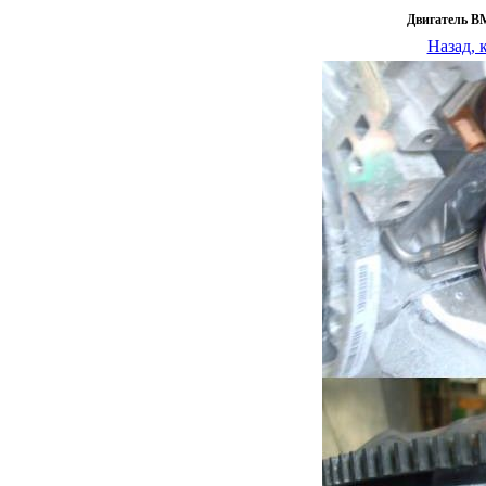
Двигатель B
Назад, 