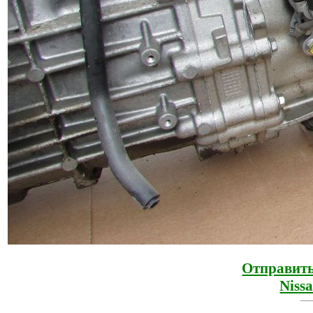
Отправить
Niss