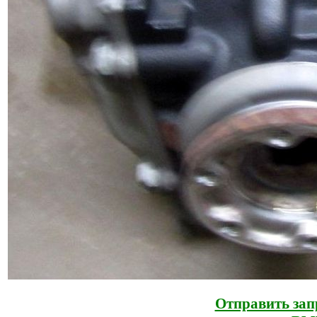
Отправить зап