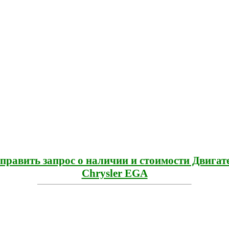
править запрос о наличии и стоимости Двигат
Chrysler EGA