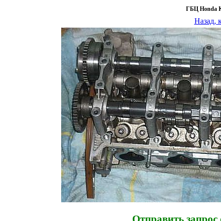
ГБЦ Honda K
Назад, 
Отправить запрос 