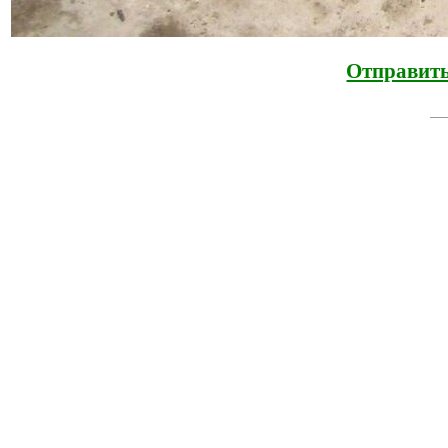
Отправить