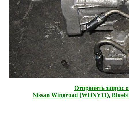
Отправить запрос 
Nissan Wingroad (WHNY11), Bluebi