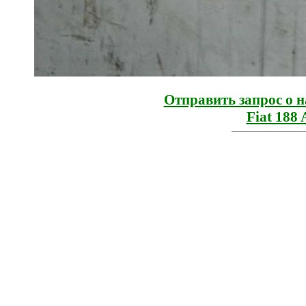
Отправить запрос о 
Fiat 188 