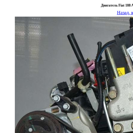
Двигатель Fiat 188 
Назад, 