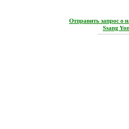
Отправить запрос о 
Ssang Yon