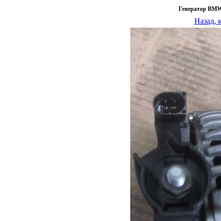
Генератор BMW
Назад, 