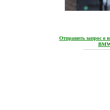
Отправить запрос о 
BMW 