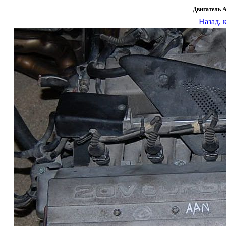
Двигатель 
Назад, 