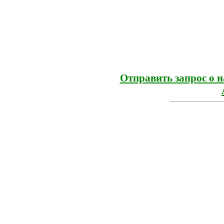
Отправить запрос о 