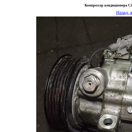
Компрессор кондиционера Ci
Назад, 