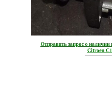
Отправить запрос о наличии 
Citroen C