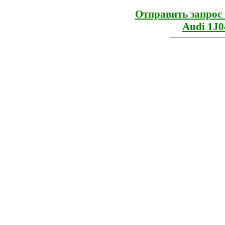
Отправить запрос 
Audi 1J04