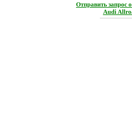
Отправить запрос 
Audi Allr