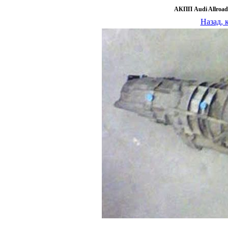
АКПП Audi Allroad
Назад, 