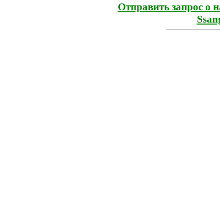
Отправить запрос о 
Ssan