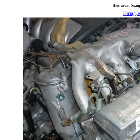
Двигатель Ssan
Назад, 