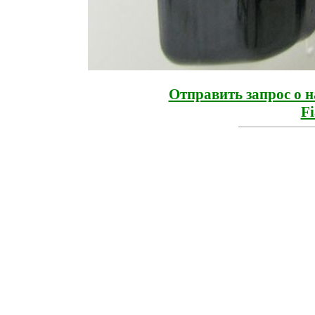
Отправить запрос о 
Fi