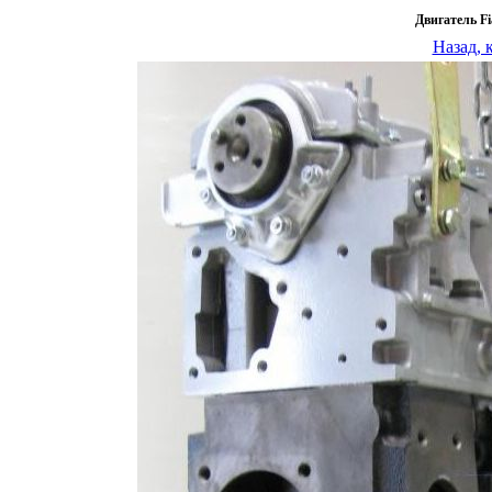
Двигатель Fi
Назад, 