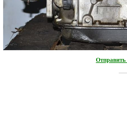
Отправить 