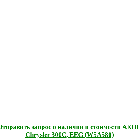
Отправить запрос о наличии и стоимости АКП
Chrysler 300C, EEG (W5A580)