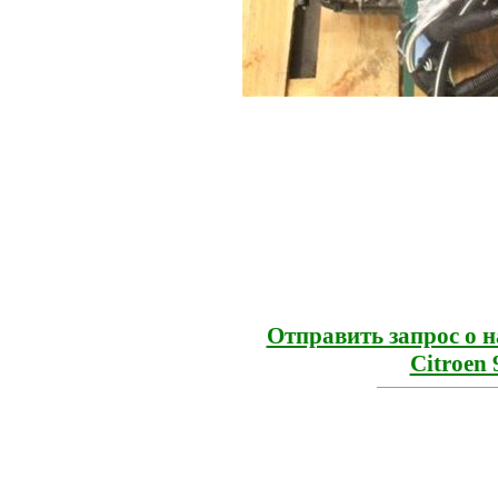
Отправить запрос о 
Citroen