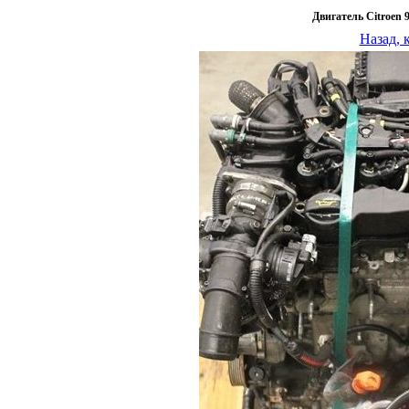
Двигатель Citroen
Назад, 