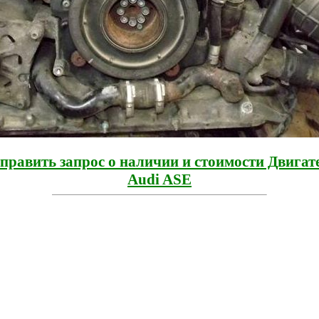
править запрос о наличии и стоимости Двигат
Audi ASE