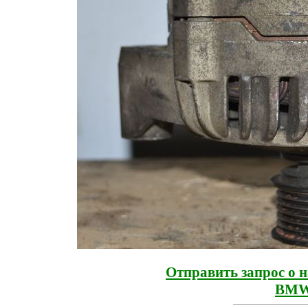
Отправить запрос о 
BMW 