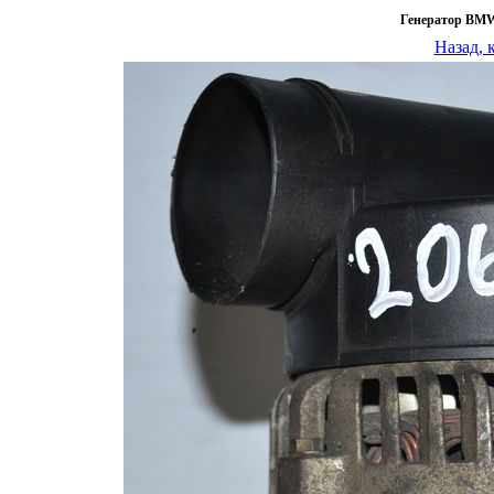
Генератор BMW
Назад, 