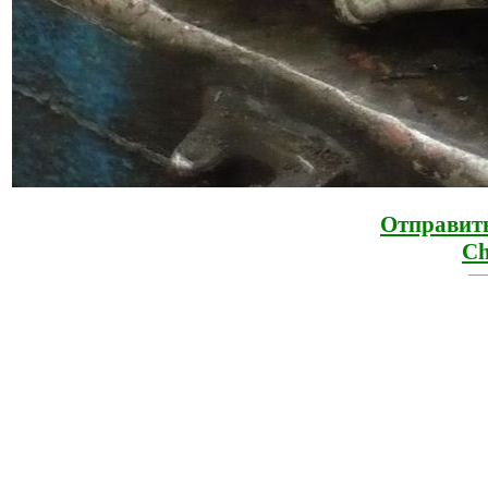
Отправить
Ch