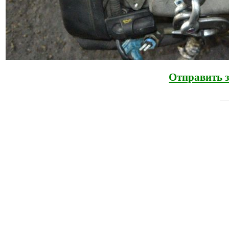
Отправить з