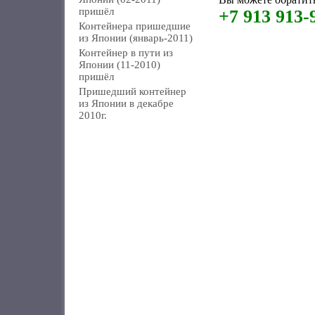
пришёл
+7 913 913-
Контейнера пришедшие
из Японии (январь-2011)
Контейнер в пути из
Японии (11-2010)
пришёл
Пришедший контейнер
из Японии в декабре
2010г.