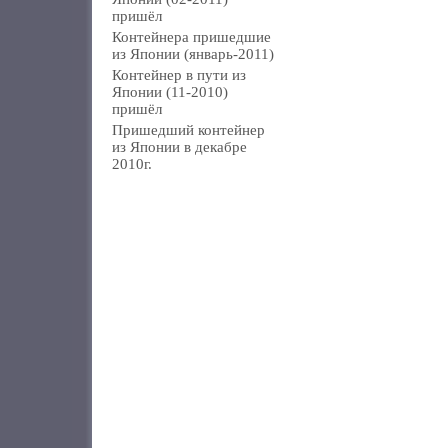
пришёл
Контейнера пришедшие
из Японии (январь-2011)
Контейнер в пути из
Японии (11-2010)
пришёл
Пришедший контейнер
из Японии в декабре
2010г.