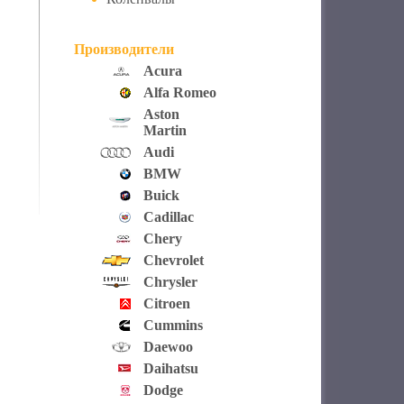
Производители
Acura
Alfa Romeo
Aston
Martin
Audi
BMW
Buick
Cadillac
Chery
Chevrolet
Chrysler
Citroen
Cummins
Daewoo
Daihatsu
Dodge