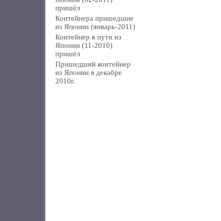
пришёл
Контейнера пришедшие
из Японии (январь-2011)
Контейнер в пути из
Японии (11-2010)
пришёл
Пришедший контейнер
из Японии в декабре
2010г.