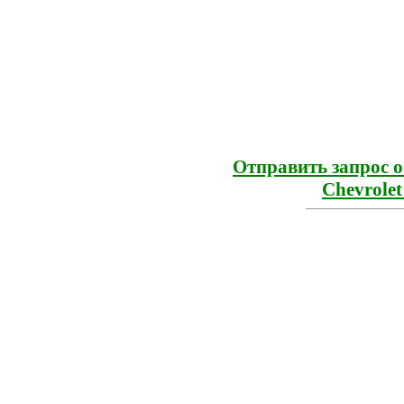
Отправить запрос 
Chevrolet