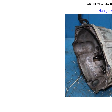
АКПП Chevrolet Bl
Назад, 