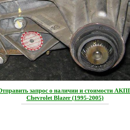
Отправить запрос о наличии и стоимости АКП
Chevrolet Blazer (1995-2005)