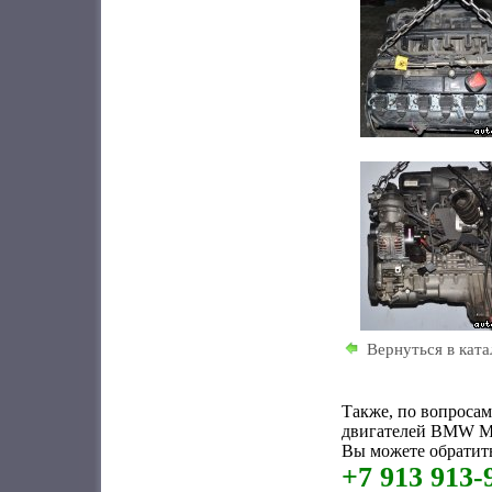
Вернуться в ката
Также, по вопроса
двигателей BMW M5
Вы можете обратить
+7 913 913-