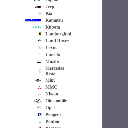
Jeep
Kia
Komatsu
Kubota
Lamborghini
Land Rover
Lexus
Lincoln
Mazda
Mercedes
Benz
Mini
MMC
Nissan
Oldsmobile
Opel
Peugeot
Pontiac