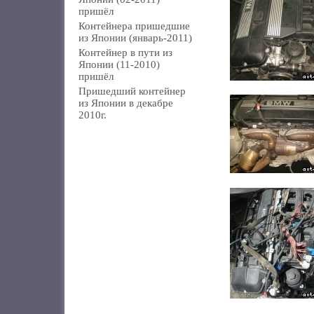
пришёл
Контейнера пришедшие
из Японии (январь-2011)
Контейнер в пути из
Японии (11-2010)
пришёл
Пришедший контейнер
из Японии в декабре
2010г.