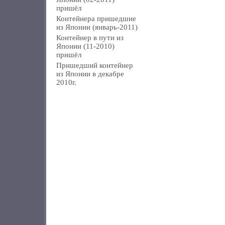
пришёл
Контейнера пришедшие
из Японии (январь-2011)
Контейнер в пути из
Японии (11-2010)
пришёл
Пришедший контейнер
из Японии в декабре
2010г.