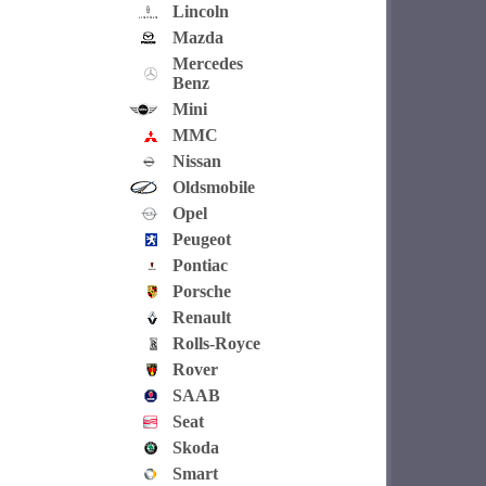
Lincoln
Mazda
Mercedes
Benz
Mini
MMC
Nissan
Oldsmobile
Opel
Peugeot
Pontiac
Porsche
Renault
Rolls-Royce
Rover
SAAB
Seat
Skoda
Smart