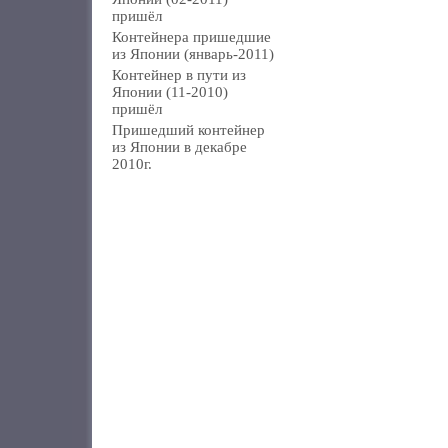
пришёл
Контейнера пришедшие
из Японии (январь-2011)
Контейнер в пути из
Японии (11-2010)
пришёл
Пришедший контейнер
из Японии в декабре
2010г.