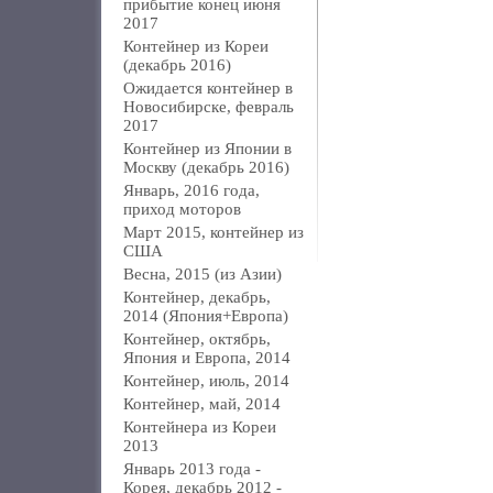
прибытие конец июня
2017
Контейнер из Кореи
(декабрь 2016)
Ожидается контейнер в
Новосибирске, февраль
2017
Контейнер из Японии в
Москву (декабрь 2016)
Январь, 2016 года,
приход моторов
Март 2015, контейнер из
США
Весна, 2015 (из Азии)
Контейнер, декабрь,
2014 (Япония+Европа)
Контейнер, октябрь,
Япония и Европа, 2014
Контейнер, июль, 2014
Контейнер, май, 2014
Контейнера из Кореи
2013
Январь 2013 года -
Корея, декабрь 2012 -