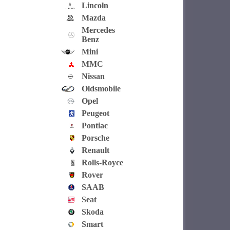
Lincoln
Mazda
Mercedes
Benz
Mini
MMC
Nissan
Oldsmobile
Opel
Peugeot
Pontiac
Porsche
Renault
Rolls-Royce
Rover
SAAB
Seat
Skoda
Smart