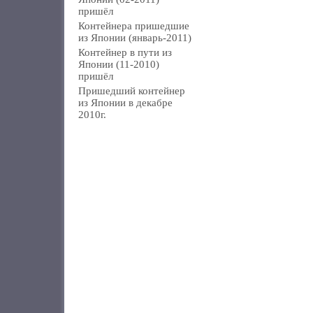
пришёл
Контейнера пришедшие
из Японии (январь-2011)
Контейнер в пути из
Японии (11-2010)
пришёл
Пришедший контейнер
из Японии в декабре
2010г.