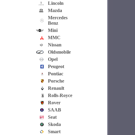
Lincoln
Mazda
Mercedes
Benz
Mini
MMC
Nissan
Oldsmobile
Opel
Peugeot
Pontiac
Porsche
Renault
Rolls-Royce
Rover
SAAB
Seat
Skoda
Smart