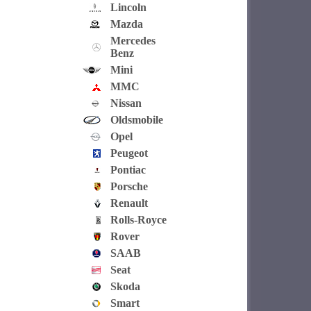
Lincoln
Mazda
Mercedes
Benz
Mini
MMC
Nissan
Oldsmobile
Opel
Peugeot
Pontiac
Porsche
Renault
Rolls-Royce
Rover
SAAB
Seat
Skoda
Smart