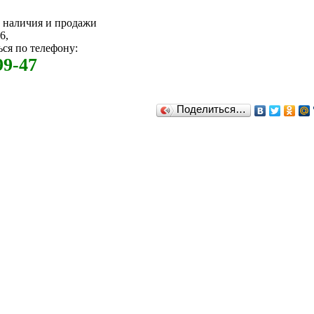
м наличия и продажи
6,
ся по телефону:
99-47
Поделиться…