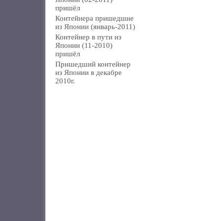
пришёл
Контейнера пришедшие
из Японии (январь-2011)
Контейнер в пути из
Японии (11-2010)
пришёл
Пришедший контейнер
из Японии в декабре
2010г.