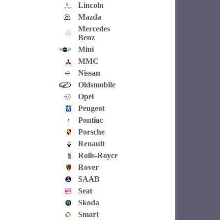
Lincoln
Mazda
Mercedes
Benz
Mini
MMC
Nissan
Oldsmobile
Opel
Peugeot
Pontiac
Porsche
Renault
Rolls-Royce
Rover
SAAB
Seat
Skoda
Smart