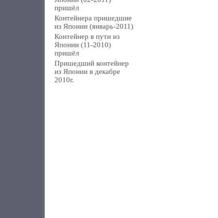
пришёл
Контейнера пришедшие
из Японии (январь-2011)
Контейнер в пути из
Японии (11-2010)
пришёл
Пришедший контейнер
из Японии в декабре
2010г.