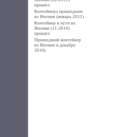
пришёл
Контейнера пришедшие
из Японии (январь-2011)
Контейнер в пути из
Японии (11-2010)
пришёл
Пришедший контейнер
из Японии в декабре
2010г.