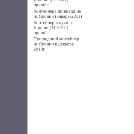
пришёл
Контейнера пришедшие
из Японии (январь-2011)
Контейнер в пути из
Японии (11-2010)
пришёл
Пришедший контейнер
из Японии в декабре
2010г.