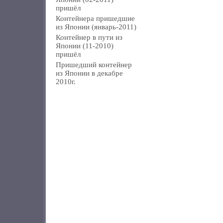
пришёл
Контейнера пришедшие
из Японии (январь-2011)
Контейнер в пути из
Японии (11-2010)
пришёл
Пришедший контейнер
из Японии в декабре
2010г.