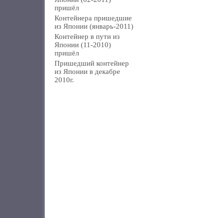
пришёл
Контейнера пришедшие
из Японии (январь-2011)
Контейнер в пути из
Японии (11-2010)
пришёл
Пришедший контейнер
из Японии в декабре
2010г.