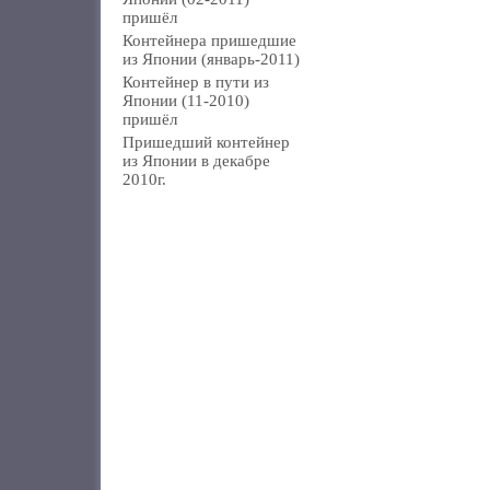
пришёл
Контейнера пришедшие
из Японии (январь-2011)
Контейнер в пути из
Японии (11-2010)
пришёл
Пришедший контейнер
из Японии в декабре
2010г.