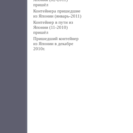
пришёл
Контейнера пришедшие
из Японии (январь-2011)
Контейнер в пути из
Японии (11-2010)
пришёл
Пришедший контейнер
из Японии в декабре
2010г.