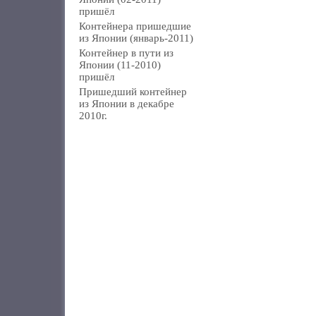
пришёл
Контейнера пришедшие
из Японии (январь-2011)
Контейнер в пути из
Японии (11-2010)
пришёл
Пришедший контейнер
из Японии в декабре
2010г.