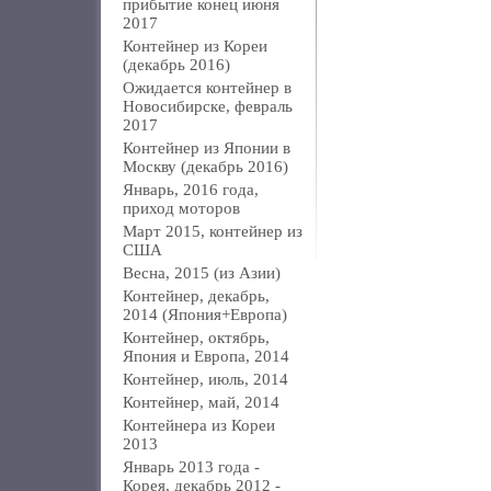
прибытие конец июня
2017
Контейнер из Кореи
(декабрь 2016)
Ожидается контейнер в
Новосибирске, февраль
2017
Контейнер из Японии в
Москву (декабрь 2016)
Январь, 2016 года,
приход моторов
Март 2015, контейнер из
США
Весна, 2015 (из Азии)
Контейнер, декабрь,
2014 (Япония+Европа)
Контейнер, октябрь,
Япония и Европа, 2014
Контейнер, июль, 2014
Контейнер, май, 2014
Контейнера из Кореи
2013
Январь 2013 года -
Корея, декабрь 2012 -