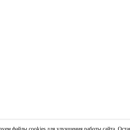
уем файлы cookies для улучшения работы сайта. Оста