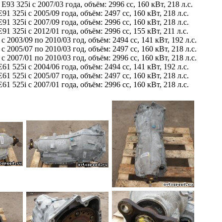
t E93 325i с 2007/03 года, объём: 2996 сс, 160 кВт, 218 л.с.
E91 325i с 2005/09 года, объём: 2497 сс, 160 кВт, 218 л.с.
E91 325i с 2007/09 года, объём: 2996 сс, 160 кВт, 218 л.с.
E91 325i с 2012/01 года, объём: 2996 сс, 155 кВт, 211 л.с.
 с 2003/09 по 2010/03 год, объём: 2494 сс, 141 кВт, 192 л.с.
 с 2005/07 по 2010/03 год, объём: 2497 сс, 160 кВт, 218 л.с.
 с 2007/01 по 2010/03 год, объём: 2996 сс, 160 кВт, 218 л.с.
E61 525i с 2004/06 года, объём: 2494 сс, 141 кВт, 192 л.с.
E61 525i с 2005/07 года, объём: 2497 сс, 160 кВт, 218 л.с.
E61 525i с 2007/01 года, объём: 2996 сс, 160 кВт, 218 л.с.