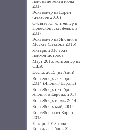
прибытие конец июня
2017
Контейнер из Кореи
(декабрь 2016)
Ожидается контейнер в
Новосибирске, февраль
2017
Контейнер из Японии в
Москву (декабрь 2016)
Январь, 2016 года,
приход моторов
Март 2015, контейнер из
США
Весна, 2015 (из Азии)
Контейнер, декабрь,
2014 (Япония+Европа)
Контейнер, октябрь,
Япония и Европа, 2014
Контейнер, июль, 2014
Контейнер, май, 2014
Контейнера из Кореи
2013
Январь 2013 года -
Корея, декабрь 2012 -