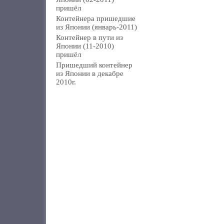
пришёл
Контейнера пришедшие
из Японии (январь-2011)
Контейнер в пути из
Японии (11-2010)
пришёл
Пришедший контейнер
из Японии в декабре
2010г.